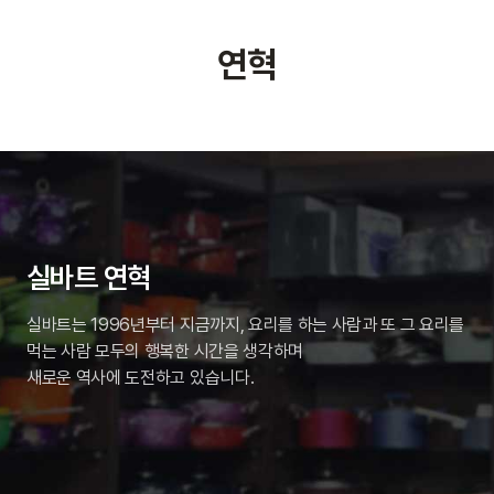
연혁
실바트 연혁
실바트는 1996년부터 지금까지, 요리를 하는 사람과 또 그 요리를
먹는 사람 모두의 행복한 시간을 생각하며
새로운 역사에 도전하고 있습니다.