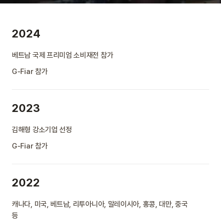
2024
베트남 국제 프리미엄 소비재전 참가
G-Fiar 참가
2023
김해형 강소기업 선정
G-Fiar 참가
2022
캐나다, 미국, 베트남, 리투아니아, 말레이시아, 홍콩, 대만, 중국
등