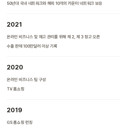
50년대 국내 네트워크와 해외 10개의 카운터 네트워크 보유
2021
온라인 비즈니스 및 재고 관리를 위해 제 2, 제 3 창고 오픈
수출 판매 100만달러 이상 기록
2020
온라인 비즈니스 팀 구성
TV 홈쇼핑
2019
GS 홈쇼핑 런칭