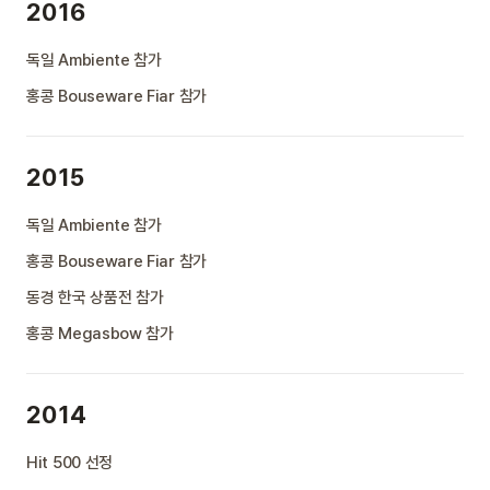
2016
독일 Ambiente 참가
홍콩 Bouseware Fiar 참가
2015
독일 Ambiente 참가
홍콩 Bouseware Fiar 참가
동경 한국 상품전 참가
홍콩 Megasbow 참가
2014
Hit 500 선정