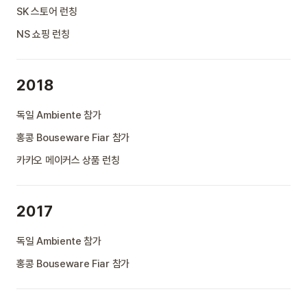
SK 스토어 런칭
NS 쇼핑 런칭
2018
독일 Ambiente 참가
홍콩 Bouseware Fiar 참가
카카오 메이커스 상품 런칭
2017
독일 Ambiente 참가
홍콩 Bouseware Fiar 참가