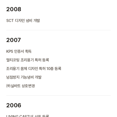
2008
SCT 디자인 냄비 개발
2007
KPS 인증서 획득
멀티코팅 조리용기 특허 등록
조리용기 몸체 디자인 특허 10종 등록
넘침방지 기능냄비 개발
㈜실바트 상호변경
2006
LIVING CASTLE 상표 등록