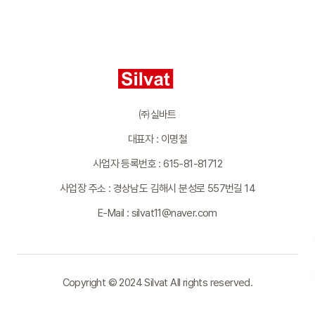
㈜실바트
대표자 : 이명철
사업자 등록번호 : 615-81-81712
사업장 주소 : 경상남도 김해시 분성로 557번길 14
E-Mail : silvat11@naver.com
Copyright © 2024 Silvat All rights reserved.