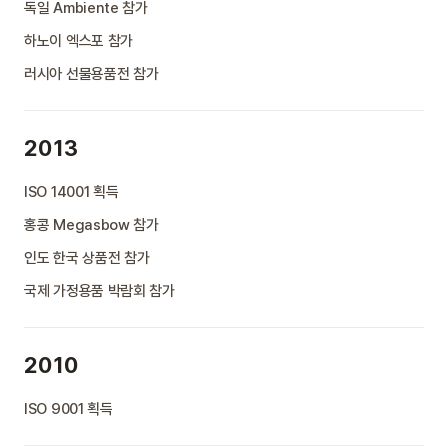
독일 Ambiente 참가
하노이 엑스포 참가
러시아 선물용품전 참가
2013
ISO 14001 획득
홍콩 Megasbow 참가
인도 한국 상품전 참가
국제 가정용품 박람회 참가
2010
ISO 9001 획득